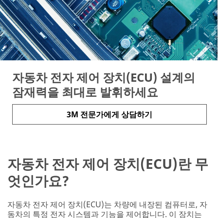
자동차 전자 제어 장치(ECU) 설계의
잠재력을 최대로 발휘하세요
3M 전문가에게 상담하기
자동차 전자 제어 장치(ECU)란 무
엇인가요?
자동차 전자 제어 장치(ECU)는 차량에 내장된 컴퓨터로, 자
동차의 특정 전자 시스템과 기능을 제어합니다. 이 장치는