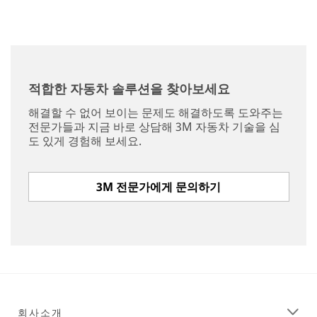
적합한 자동차 솔루션을 찾아보세요
해결할 수 없어 보이는 문제도 해결하도록 도와주는
전문가들과 지금 바로 상담해 3M 자동차 기술을 심
도 있게 경험해 보세요.
3M 전문가에게 문의하기
회사소개