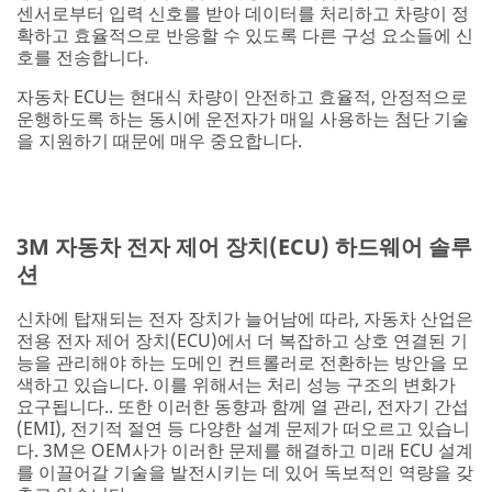
센서로부터 입력 신호를 받아 데이터를 처리하고 차량이 정
확하고 효율적으로 반응할 수 있도록 다른 구성 요소들에 신
호를 전송합니다.
자동차 ECU는 현대식 차량이 안전하고 효율적, 안정적으로
운행하도록 하는 동시에 운전자가 매일 사용하는 첨단 기술
을 지원하기 때문에 매우 중요합니다.
3M 자동차 전자 제어 장치(ECU) 하드웨어 솔루
션
신차에 탑재되는 전자 장치가 늘어남에 따라, 자동차 산업은
전용 전자 제어 장치(ECU)에서 더 복잡하고 상호 연결된 기
능을 관리해야 하는 도메인 컨트롤러로 전환하는 방안을 모
색하고 있습니다. 이를 위해서는 처리 성능 구조의 변화가
요구됩니다.. 또한 이러한 동향과 함께 열 관리, 전자기 간섭
(EMI), 전기적 절연 등 다양한 설계 문제가 떠오르고 있습니
다. 3M은 OEM사가 이러한 문제를 해결하고 미래 ECU 설계
를 이끌어갈 기술을 발전시키는 데 있어 독보적인 역량을 갖