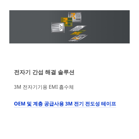
전자기 간섭 해결 솔루션
3M 전자기기용 EMI 흡수체
OEM 및 계층 공급사용 3M 전기 전도성 테이프