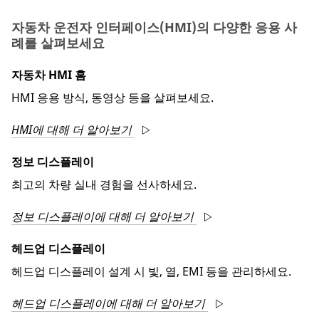
자동차 운전자 인터페이스(HMI)의 다양한 응용 사
례를 살펴보세요
자동차 HMI 홈
HMI 응용 방식, 동영상 등을 살펴보세요.
HMI에 대해 더 알아보기
정보 디스플레이
최고의 차량 실내 경험을 선사하세요.
정보 디스플레이에 대해 더 알아보기
헤드업 디스플레이
헤드업 디스플레이 설계 시 빛, 열, EMI 등을 관리하세요.
헤드업 디스플레이에 대해 더 알아보기