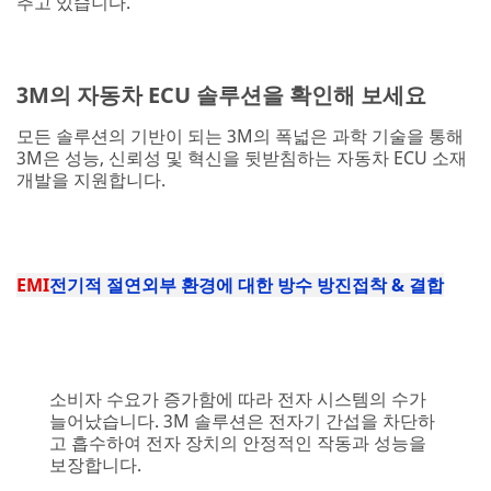
추고 있습니다.
3M의 자동차 ECU 솔루션을 확인해 보세요
모든 솔루션의 기반이 되는 3M의 폭넓은 과학 기술을 통해
3M은 성능, 신뢰성 및 혁신을 뒷받침하는 자동차 ECU 소재
개발을 지원합니다.
EMI
전기적 절연
외부 환경에 대한 방수 방진
접착 & 결합
소비자 수요가 증가함에 따라 전자 시스템의 수가
늘어났습니다. 3M 솔루션은 전자기 간섭을 차단하
고 흡수하여 전자 장치의 안정적인 작동과 성능을
보장합니다.