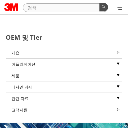
OEM 및 Tier
개요
어플리케이션
제품
디자인 과제
관련 자료
고객지원