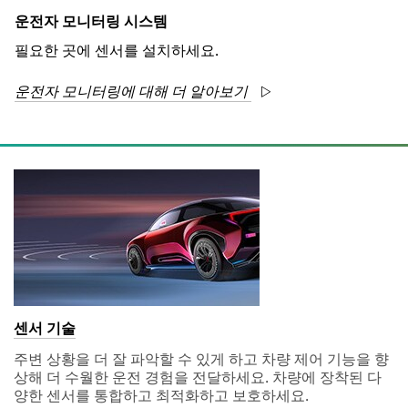
운전자 모니터링 시스템
필요한 곳에 센서를 설치하세요.
운전자 모니터링에 대해 더 알아보기
센서 기술
주변 상황을 더 잘 파악할 수 있게 하고 차량 제어 기능을 향
상해 더 수월한 운전 경험을 전달하세요. 차량에 장착된 다
양한 센서를 통합하고 최적화하고 보호하세요.