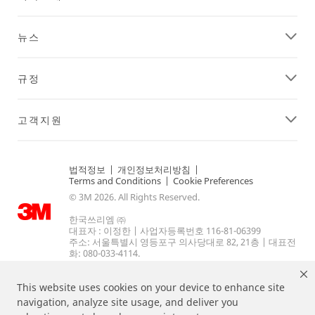
뉴스
규정
고객지원
법적정보
|
개인정보처리방침
|
Terms and Conditions
|
Cookie Preferences
© 3M 2026. All Rights Reserved.
한국쓰리엠 ㈜
대표자 : 이정한 | 사업자등록번호 116-81-06399
주소: 서울특별시 영등포구 의사당대로 82, 21층 | 대표전
화: 080-033-4114.
This website uses cookies on your device to enhance site
navigation, analyze site usage, and deliver you