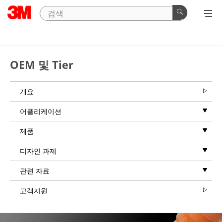
OEM 및 Tier
개요
어플리케이션
제품
디자인 과제
관련 자료
고객지원