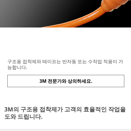
자동차 메이커들을 위한
3M 구조용 접착제 솔루션
구조용 접착제와 테이프는 반자동 또는 수작업 적용이 가
능합니다.
3M 전문가와 상의하세요.
3M의 구조용 접착제가 고객의 효율적인 작업을
도와 드립니다.