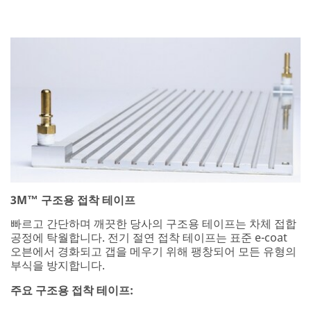
3M™ 구조용 접착 테이프
빠르고 간단하며 깨끗한 당사의 구조용 테이프는 차체 접합
공정에 탁월합니다. 전기 절연 접착 테이프는 표준 e-coat
오븐에서 경화되고 갭을 메우기 위해 팽창되어 모든 유형의
부식을 방지합니다.
주요 구조용 접착 테이프: