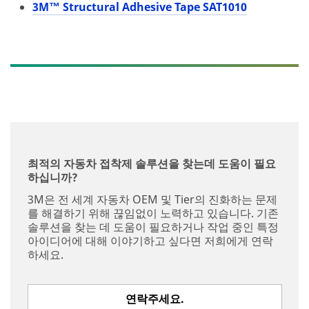
3M™ Structural Adhesive Tape SAT1010
최적의 자동차 접착제 솔루션을 찾는데 도움이 필요
하십니까?
3M은 전 세계 자동차 OEM 및 Tier의 진화하는 문제
를 해결하기 위해 끊임없이 노력하고 있습니다. 기존
솔루션을 찾는 데 도움이 필요하거나 작업 중인 특정
아이디어에 대해 이야기하고 싶다면 저희에게 연락
하세요.
연락주세요.