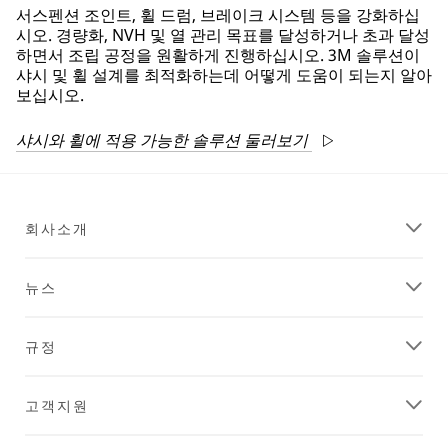
서스펜션 조인트, 휠 드럼, 브레이크 시스템 등을 강화하십
시오. 경량화, NVH 및 열 관리 목표를 달성하거나 초과 달성
하면서 조립 공정을 원활하게 진행하십시오. 3M 솔루션이
샤시 및 휠 설계를 최적화하는데 어떻게 도움이 되는지 알아
보십시오.
샤시와 휠에 적용 가능한 솔루션 둘러보기
회사소개
뉴스
규정
고객지원