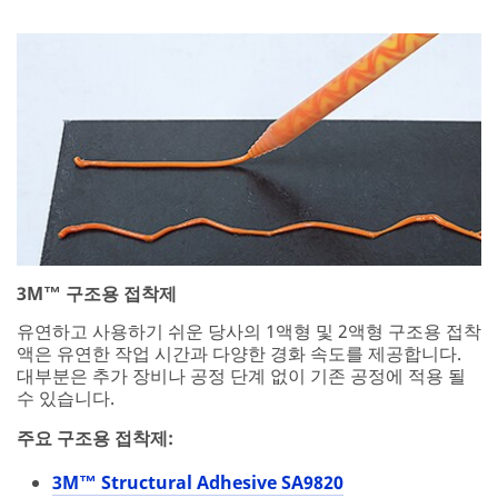
3M™ 구조용 접착제
유연하고 사용하기 쉬운 당사의 1액형 및 2액형 구조용 접착
액은 유연한 작업 시간과 다양한 경화 속도를 제공합니다.
대부분은 추가 장비나 공정 단계 없이 기존 공정에 적용 될
수 있습니다.
주요 구조용 접착제:
3M™ Structural Adhesive SA9820