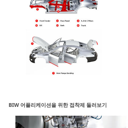
BIW 어플리케이션을 위한 접착제 둘러보기