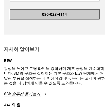
080-033-4114
자세히 알아보기
BIW
강성을 높이고 본딩 라인을 강화하며 제조 공정을 단순화합
니다. 3M의 구조용 접착제는 기본 구조와 BIW 단계에서 매
달린 부품을 접착하는 데 이상적입니다. 우리는 고객이 원하
는 것을 더 강하게 만들 수 있도록 도와줍니다.
BIW 솔루션 둘러보기
샤시와 휠