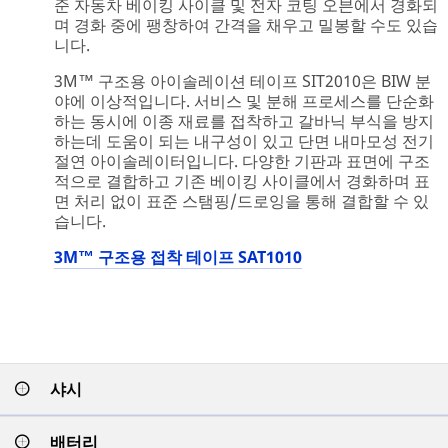
준 자동차 베이킹 사이클 및 전자 코팅 오븐에서 경화되
며 경화 중에 팽창하여 간격을 채우고 밀봉할 수도 있습
니다.
3M™ 구조용 아이솔레이션 테이프 SIT2010은 BIW 분
야에 이상적입니다. 서비스 및 분해 프로세스를 단순화
하는 동시에 이종 재료를 접착하고 갈바닉 부식을 방지
하는데 도움이 되는 내구성이 있고 단면 내마모성 전기
절연 아이솔레이터입니다. 다양한 기판과 표면에 구조
적으로 결합하고 기존 베이킹 사이클에서 경화하며 표
면 처리 없이 표준 스탬핑/드로잉을 통해 결합할 수 있
습니다.
3M™ 구조용 접착 테이프 SAT1010
샤시
배터리