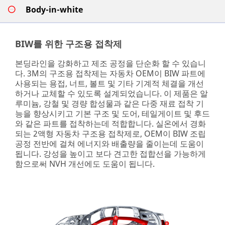
Body-in-white
BIW를 위한 구조용 접착제
본딩라인을 강화하고 제조 공정을 단순화 할 수 있습니
다. 3M의 구조용 접착제는 자동차 OEM이 BIW 파트에
사용되는 용접, 너트, 볼트 및 기타 기계적 체결을 개선
하거나 교체할 수 있도록 설계되었습니다. 이 제품은 알
루미늄, 강철 및 경량 합성물과 같은 다중 재료 접착 기
능을 향상시키고 기본 구조 및 도어, 테일게이트 및 후드
와 같은 파트를 접착하는데 적합합니다. 실온에서 경화
되는 2액형 자동차 구조용 접착제로, OEM이 BIW 조립
공정 전반에 걸쳐 에너지와 배출량을 줄이는데 도움이
됩니다. 강성을 높이고 보다 견고한 접합선을 가능하게
함으로써 NVH 개선에도 도움이 됩니다.