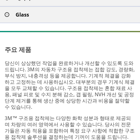
Glass
주요 제품
당신이 상상했던 작업을 완료하거나 개선할 수 있도록 도와
드립니다. 3M의 자동차 구조용 접착제는 접합 강도, 경량화,
부식 방지, 내충격성 등을 제공합니다. 기계적 체결을 강화
하고 고정하는 데 사용하십시오. 대부분의 경우 기계식 체결
을 모두 교체할 수 있습니다. 구조용 접착제는 혼합 재료 사
용, 패널 피로 및 수지 분해 감소, 갭 필링, NVH 개선 및 공정
단계 제거를 통해 생산 중에 상당한 시간과 비용을 절약할
수 있습니다.
3M™ 구조용 접착제는 다양한 화학 성분과 형태로 제공되
며 차량의 여러 영역에서 사용할 수 있습니다. 당사의 전문
가들은 자동 적용을 포함하여 특정 요구 사항에 적합한 구조
용 접착제 솔루션을 결정하는데 기꺼이 도움을 드립니다.