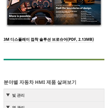
3M 디스플레이 접착 솔루션 브로슈어(PDF, 2.13MB)
분야별 자동차 HMI 제품 살펴보기
빛 관리
열 관리