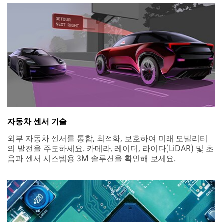
자동차 센서 기술
외부 자동차 센서를 통합, 최적화, 보호하여 미래 모빌리티
의 발전을 주도하세요. 카메라, 레이더, 라이다(LiDAR) 및 초
음파 센서 시스템용 3M 솔루션을 확인해 보세요.