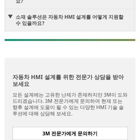
요?
소재 솔루션은 자동차 HMI 설계를 어떻게 지원할
수 있을까요?
자동차 HMI 설계를 위한 전문가 상담을 받아
보세요
모든 설계에는 고유한 난제가 존재하지만 3M이 도와
드리겠습니다. 3M 전문가에게 문의하여 현재 또는
향후 설계에 도움이 될 수 있는 다양한 HMI 기술 솔
루션에 대해 상담해 보세요.
3M 전문가에게 문의하기