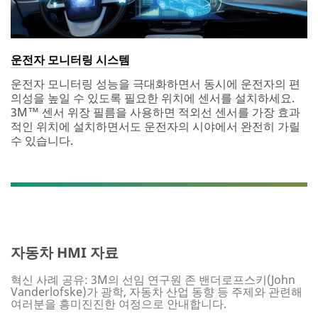
운전자 모니터링 시스템
운전자 모니터링 성능을 극대화하면서 동시에 운전자의 편
의성을 높일 수 있도록 필요한 위치에 센서를 설치하세요.
3M™ 센서 위장 필름을 사용하면 적외선 센서를 가장 효과
적인 위치에 설치하면서도 운전자의 시야에서 완전히 가릴
수 있습니다.
자동차 HMI 자료
혁신 사례 공유: 3M의 선임 연구원 존 밴더로프스키(John
Vanderlofske)가 광학, 자동차 산업 동향 등 주제와 관련해
여러분을 흥미진진한 여정으로 안내합니다.