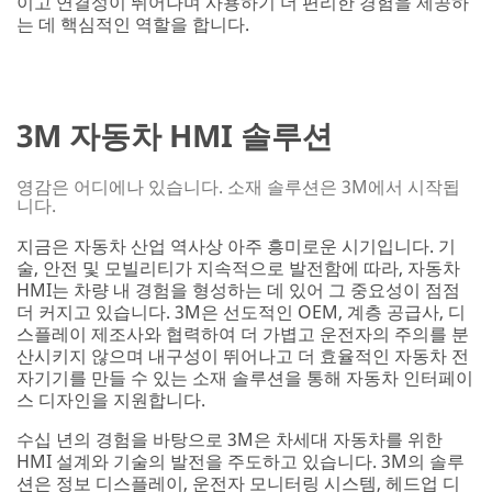
이고 연결성이 뛰어나며 사용하기 더 편리한 경험을 제공하
는 데 핵심적인 역할을 합니다.
3M 자동차 HMI 솔루션
영감은 어디에나 있습니다. 소재 솔루션은 3M에서 시작됩
니다.
지금은 자동차 산업 역사상 아주 흥미로운 시기입니다. 기
술, 안전 및 모빌리티가 지속적으로 발전함에 따라, 자동차
HMI는 차량 내 경험을 형성하는 데 있어 그 중요성이 점점
더 커지고 있습니다. 3M은 선도적인 OEM, 계층 공급사, 디
스플레이 제조사와 협력하여 더 가볍고 운전자의 주의를 분
산시키지 않으며 내구성이 뛰어나고 더 효율적인 자동차 전
자기기를 만들 수 있는 소재 솔루션을 통해 자동차 인터페이
스 디자인을 지원합니다.
수십 년의 경험을 바탕으로 3M은 차세대 자동차를 위한
HMI 설계와 기술의 발전을 주도하고 있습니다. 3M의 솔루
션은 정보 디스플레이, 운전자 모니터링 시스템, 헤드업 디