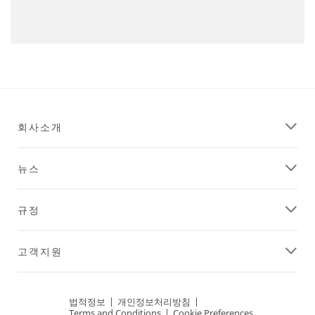
회사소개
뉴스
규정
고객지원
법적정보
|
개인정보처리방침
|
Terms and Conditions
|
Cookie Preferences