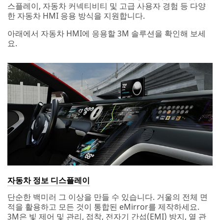
스플레이, 자동차 커넥티비티 및 고급 사용자 경험 등 다양
한 자동차 HMI 응용 방식을 지원합니다.
아래에서 자동차 HMI에 응용할 3M 솔루션을 확인해 보세
요.
자동차 정보 디스플레이
단순한 백미러 그 이상을 만들 수 있습니다. 거울의 전체 면
적을 활용하고 모든 것이 통합된 eMirror를 제작하세요.
3M은 빛 제어 및 관리, 접착, 전자기 간섭(EMI) 방지, 열 관