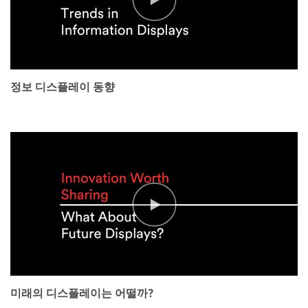
정보 디스플레이 동향
미래의 디스플레이는 어떨까?