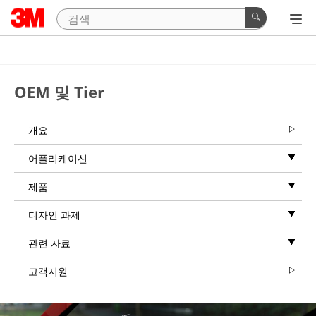
OEM 및 Tier
개요
어플리케이션
제품
디자인 과제
관련 자료
고객지원