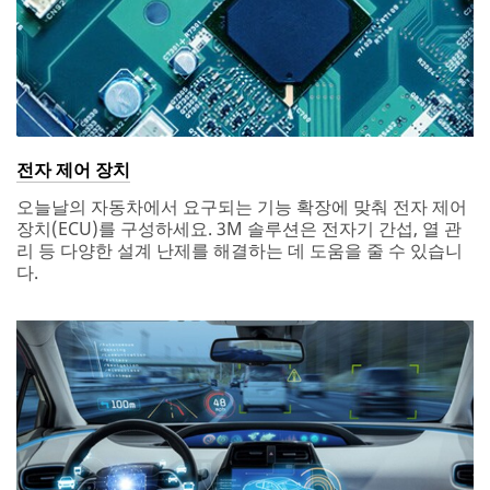
전자 제어 장치
오늘날의 자동차에서 요구되는 기능 확장에 맞춰 전자 제어
장치(ECU)를 구성하세요. 3M 솔루션은 전자기 간섭, 열 관
리 등 다양한 설계 난제를 해결하는 데 도움을 줄 수 있습니
다.