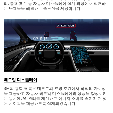
리, 충격 흡수 등 자동차 디스플레이 설계 과정에서 직면하
는 난제들을 해결하는 솔루션을 제공합니다.
헤드업 디스플레이
3M의 광학 필름은 대부분의 조명 조건에서 최적의 가시성
을 제공하고 자동차 헤드업 디스플레이의 성능을 향상시키
는 동시에, 열 관리를 개선하고 에너지 소비를 줄이며 더 넓
은 시야각을 제공하도록 설계되었습니다.