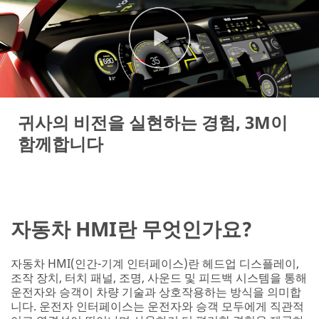
귀사의 비전을 실현하는 경험, 3M이
함께합니다
자동차 HMI란 무엇인가요?
자동차 HMI(인간-기계 인터페이스)란 헤드업 디스플레이,
조작 장치, 터치 패널, 조명, 사운드 및 피드백 시스템을 통해
운전자와 승객이 차량 기술과 상호작용하는 방식을 의미합
니다. 운전자 인터페이스는 운전자와 승객 모두에게 직관적