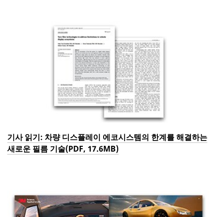
기사 읽기: 차량 디스플레이 에코시스템의 한계를 해결하는
새로운 필름 기술(PDF, 17.6MB)