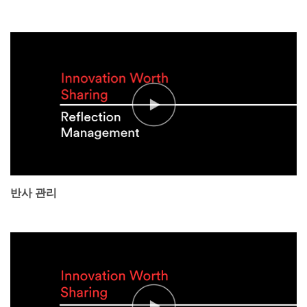
Video Transcript
반사 관리