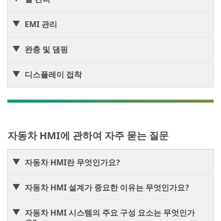
EMI 관리
완충 및 댐핑
디스플레이 접착
자동차 HMI에 관하여 자주 묻는 질문
자동차 HMI란 무엇인가요?
자동차 HMI 설계가 중요한 이유는 무엇인가요?
자동차 HMI 시스템의 주요 구성 요소는 무엇인가