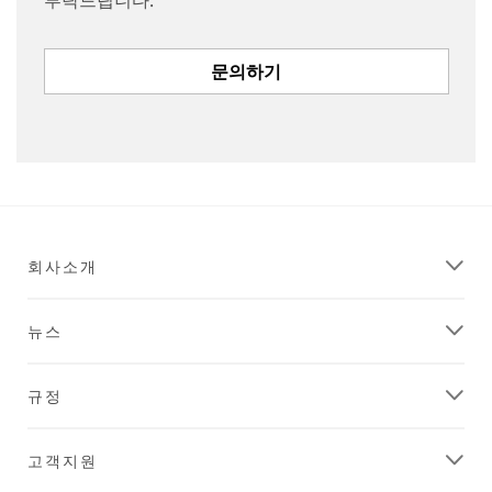
문의하기
회사소개
뉴스
규정
고객지원