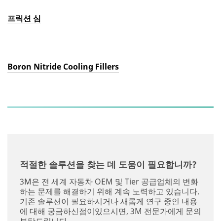
프릭션 심
Boron Nitride Cooling Fillers
적절한 솔루션을 찾는 데 도움이 필요합니까?
3M은 전 세계 자동차 OEM 및 Tier 공급업체의 변화
하는 문제를 해결하기 위해 계속 노력하고 있습니다.
기존 솔루션이 필요하시거나 새롭게 연구 중인 내용
에 대해 궁금하신점이있으시면, 3M 전문가에게 문의
부탁드립니다.