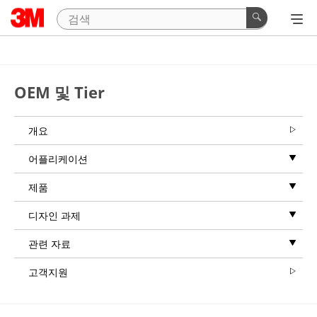
OEM 및 Tier
개요
어플리케이션
제품
디자인 과제
관련 자료
고객지원