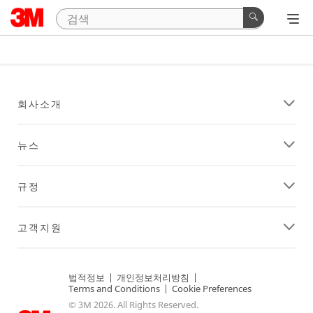
회사소개
뉴스
규정
고객지원
법적정보
|
개인정보처리방침
|
Terms and Conditions
|
Cookie Preferences
© 3M 2026. All Rights Reserved.