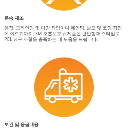
운송 제조
용접, 그라인딩 및 마감 작업이나 페인팅, 발포 및 코팅 작업
에 이르기까지, 3M 호흡보호구 제품은 편안함과 스타일로
PEL 요구 사항을 충족하는 데 도움을 드립니다.
보건 및 응급대응