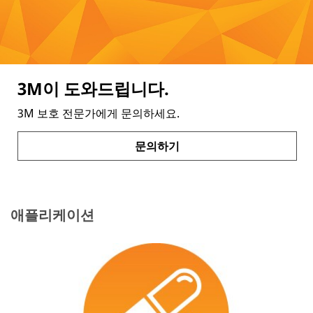
3M이 도와드립니다.
3M 보호 전문가에게 문의하세요.
문의하기
애플리케이션