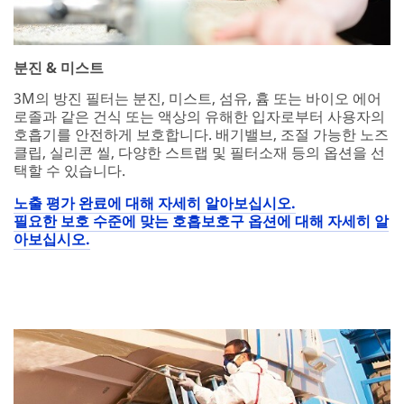
분진 & 미스트
3M의 방진 필터는 분진, 미스트, 섬유, 흄 또는 바이오 에어
로졸과 같은 건식 또는 액상의 유해한 입자로부터 사용자의
호흡기를 안전하게 보호합니다. 배기밸브, 조절 가능한 노즈
클립, 실리콘 씰, 다양한 스트랩 및 필터소재 등의 옵션을 선
택할 수 있습니다.
노출 평가 완료에 대해 자세히 알아보십시오.
필요한 보호 수준에 맞는 호흡보호구 옵션에 대해 자세히 알
아보십시오.