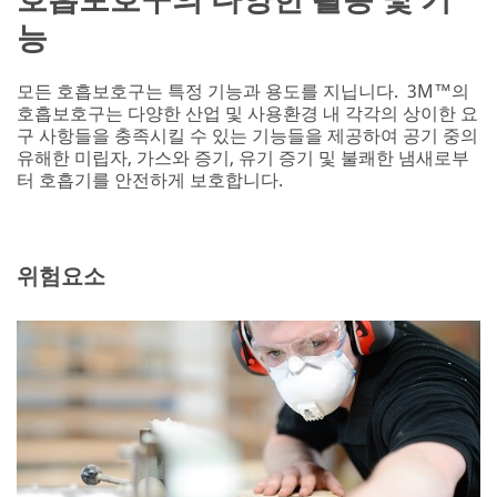
능
모든 호흡보호구는 특정 기능과 용도를 지닙니다. 3M™의
호흡보호구는 다양한 산업 및 사용환경 내 각각의 상이한 요
구 사항들을 충족시킬 수 있는 기능들을 제공하여 공기 중의
유해한 미립자, 가스와 증기, 유기 증기 및 불쾌한 냄새로부
터 호흡기를 안전하게 보호합니다.
위험요소