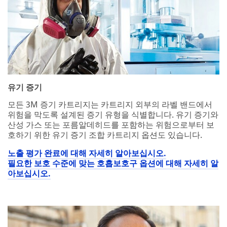
유기 증기
모든 3M 증기 카트리지는 카트리지 외부의 라벨 밴드에서
위험을 막도록 설계된 증기 유형을 식별합니다. 유기 증기와
산성 가스 또는 포름알데히드를 포함하는 위험으로부터 보
호하기 위한 유기 증기 조합 카트리지 옵션도 있습니다.
노출 평가 완료에 대해 자세히 알아보십시오.
필요한 보호 수준에 맞는 호흡보호구 옵션에 대해 자세히 알
아보십시오.