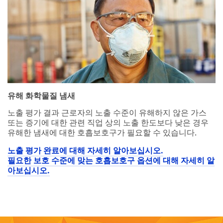
유해 화학물질 냄새
노출 평가 결과 근로자의 노출 수준이 유해하지 않은 가스
또는 증기에 대한 관련 직업 상의 노출 한도보다 낮은 경우
유해한 냄새에 대한 호흡보호구가 필요할 수 있습니다.
노출 평가 완료에 대해 자세히 알아보십시오.
필요한 보호 수준에 맞는 호흡보호구 옵션에 대해 자세히 알
아보십시오.