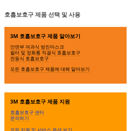
호흡보호구 제품 선택 및 사용
3M 호흡보호구 제품 알아보기
안면부 여과식 방진마스크
필터 및 정화통 직결식 호흡보호구
전동식 호흡보호구
모든 호흡보호구 제품에 대해 알아보기
3M 호흡보호구 제품 지원
호흡보호구 센터
문의하기
모든 지원 및 서비스 옵션 보기