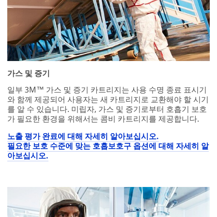
가스 및 증기
일부 3M™ 가스 및 증기 카트리지는 사용 수명 종료 표시기
와 함께 제공되어 사용자는 새 카트리지로 교환해야 할 시기
를 알 수 있습니다. 미립자, 가스 및 증기로부터 호흡기 보호
가 필요한 환경을 위해서는 콤비 카트리지를 제공합니다.
노출 평가 완료에 대해 자세히 알아보십시오.
필요한 보호 수준에 맞는 호흡보호구 옵션에 대해 자세히 알
아보십시오.