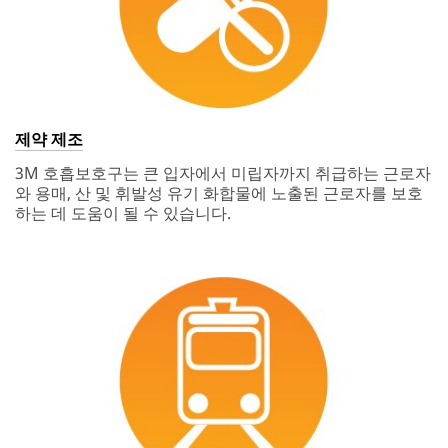
제약 제조
3M 호흡보호구는 큰 입자에서 미립자까지 취급하는 근로자
와 용매, 산 및 휘발성 유기 화합물에 노출된 근로자를 보호
하는 데 도움이 될 수 있습니다.