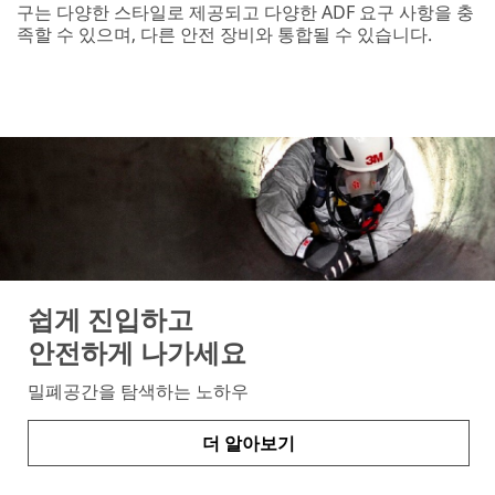
구는 다양한 스타일로 제공되고 다양한 ADF 요구 사항을 충
족할 수 있으며, 다른 안전 장비와 통합될 수 있습니다.
쉽게 진입하고
안전하게 나가세요
밀폐공간을 탐색하는 노하우
더 알아보기