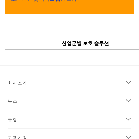
산업군별 보호 솔루션
회사소개
뉴스
규정
고객지원