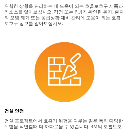
위험한 상황을 관리하는 데 도움이 되는 호흡보호구 제품과
리소스를 알아보십시오. 감염 또는 PUI가 확인된 환자, 환자
의 오염 제거 또는 응급상황 대비 관리에 도움이 되는 호흡
보호구 정보를 알아보십시오.
건설 안전
건설 프로젝트에서 호흡기 위험을 다루는 일은 특히 다양한
위험을 직면할때 더 까다로울 수 있습니다. 3M의 호흡보호