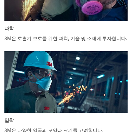
과학
3M은 호흡기 보호를 위한 과학, 기술 및 소재에 투자합니다.
밀착
3M은 다양한 얼굴의 모양과 크기를 고려합니다.