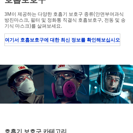
3M이 제공하는 다양한 호흡기 보호구 종류(안면부여과식
방진마스크, 필터 및 정화통 직결식 호흡보호구, 전동 및 송
기식 마스크)를 살펴보세요.
여기서 호흡보호구에 대한 최신 정보를 확인해보십시오
호흡기 보호구 카테고리