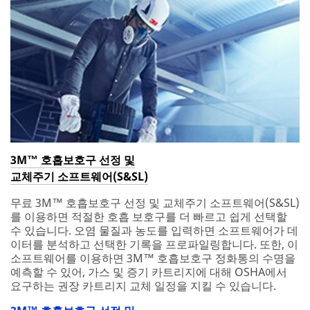
3M™ 호흡보호구 선정 및
교체주기 소프트웨어(S&SL)
무료 3M™ 호흡보호구 선정 및 교체주기 소프트웨어(S&SL)
를 이용하면 적절한 호흡 보호구를 더 빠르고 쉽게 선택할
수 있습니다. 오염 물질과 농도를 입력하면 소프트웨어가 데
이터를 분석하고 선택한 기록을 프로파일링합니다. 또한, 이
소프트웨어를 이용하면 3M™ 호흡보호구 정화통의 수명을
예측할 수 있어, 가스 및 증기 카트리지에 대해 OSHA에서
요구하는 권장 카트리지 교체 일정을 지킬 수 있습니다.