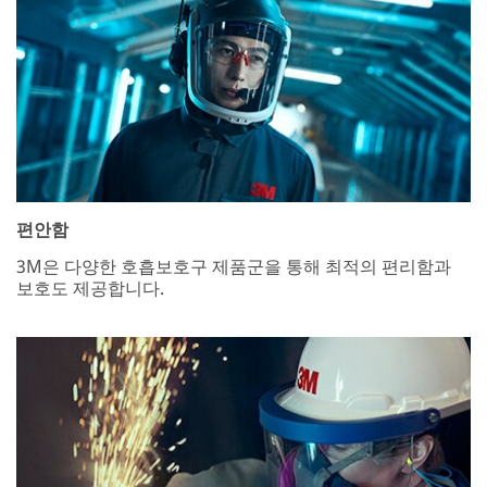
편안함
3M은 다양한 호흡보호구 제품군을 통해 최적의 편리함과
보호도 제공합니다.