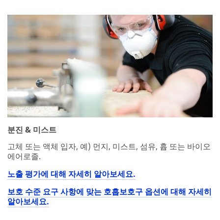
분진 & 미스트
고체 또는 액체 입자, 예) 먼지, 미스트, 섬유, 흅 또는 바이오
에어로졸.
노출 평가에 대해 자세히 알아보세요.
보호 수준 요구 사항에 맞는 호흡보호구 옵션에 대해 자세히
알아보세요.