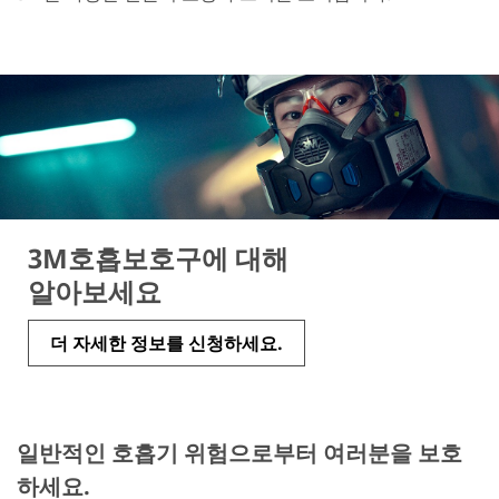
3M호흡보호구에 대해
알아보세요
더 자세한 정보를 신청하세요.
일반적인 호흡기 위험으로부터 여러분을 보호
하세요.