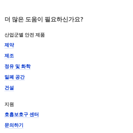
더 많은 도움이 필요하신가요?
산업군별 안전 제품
제약
제조
정유 및 화학
밀폐 공간
건설
지원
호흡보호구 센터
문의하기