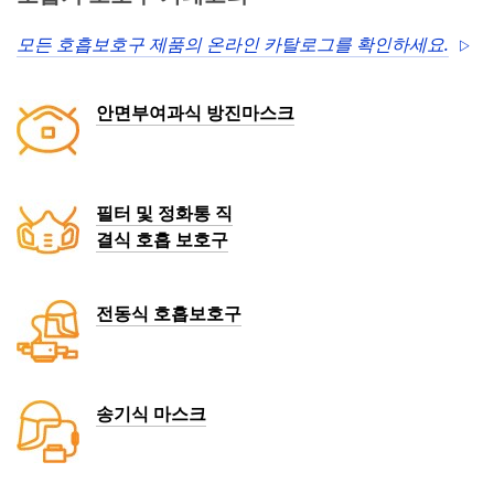
모든 호흡보호구 제품의 온라인 카탈로그를 확인하세요.
안면부여과식 방진마스크
필터 및 정화통 직
결식 호흡 보호구
전동식 호흡보호구
송기식 마스크