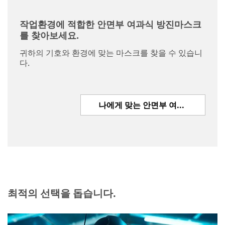
작업환경에 적합한 안면부 여과식 방진마스크
를 찾아보세요.
귀하의 기호와 환경에 맞는 마스크를 찾을 수 있습니
다.
나에게 맞는 안면부 여과식 방진마스크 찾아보기
최적의 선택을 돕습니다.