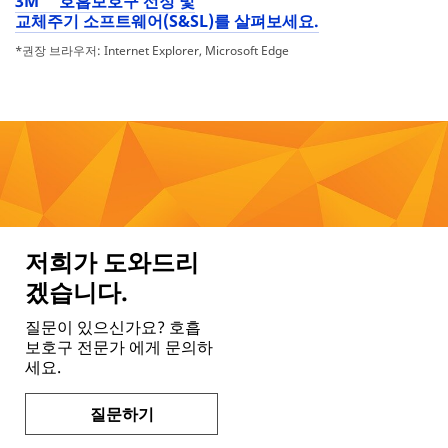
3M™ 호흡보호구 선정 및
교체주기 소프트웨어(S&SL)를 살펴보세요.
*권장 브라우저: Internet Explorer, Microsoft Edge
저희가 도와드리
겠습니다.
질문이 있으신가요? 호흡
보호구 전문가 에게 문의하
세요.
질문하기