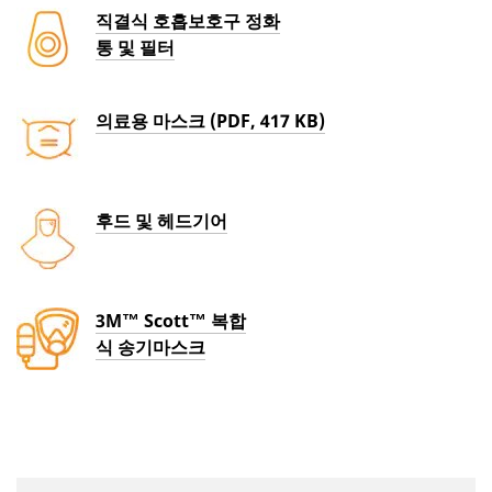
직결식 호흡보호구 정화
통 및 필터
의료용 마스크 (PDF, 417 KB)
후드 및 헤드기어
3M™ Scott™ 복합
식 송기마스크