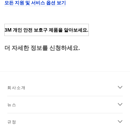
모든 지원 및 서비스 옵션 보기
3M 개인 안전 보호구 제품을 알아보세요.
더 자세한 정보를 신청하세요.
회사소개
뉴스
규정