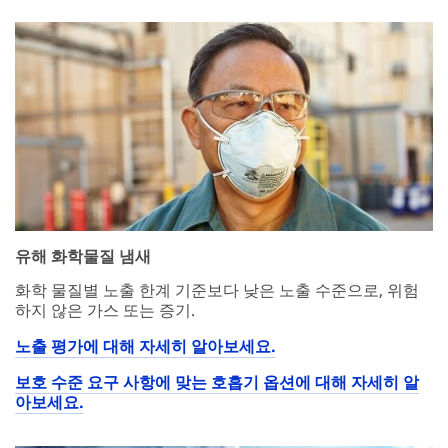
유해 화학물질 냄새
화학 물질별 노출 한계 기준보다 낮은 노출 수준으로, 위험
하지 않은 가스 또는 증기.
노출 평가에 대해 자세히 알아보세요.
보호 수준 요구 사항에 맞는 호흡기 옵션에 대해 자세히 알
아보세요.