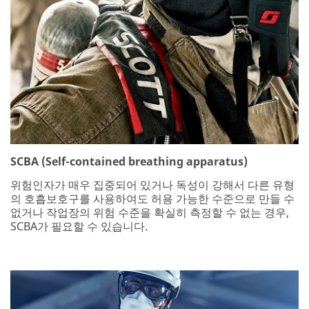
SCBA (Self-contained breathing apparatus)
위험인자가 매우 집중되어 있거나 독성이 강해서 다른 유형
의 호흡보호구를 사용하여도 허용 가능한 수준으로 만들 수
없거나 작업장의 위험 수준을 확실히 측정할 수 없는 경우,
SCBA가 필요할 수 있습니다.