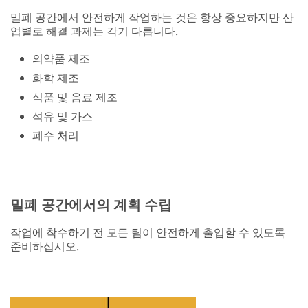
밀폐 공간에서 안전하게 작업하는 것은 항상 중요하지만 산
업별로 해결 과제는 각기 다릅니다.
의약품 제조
화학 제조
식품 및 음료 제조
석유 및 가스
폐수 처리
밀폐 공간에서의 계획 수립
작업에 착수하기 전 모든 팀이 안전하게 출입할 수 있도록
준비하십시오.