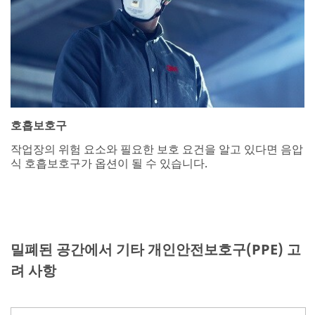
호흡보호구
작업장의 위험 요소와 필요한 보호 요건을 알고 있다면 음압
식 호흡보호구가 옵션이 될 수 있습니다.
밀폐된 공간에서 기타 개인안전보호구(PPE) 고
려 사항