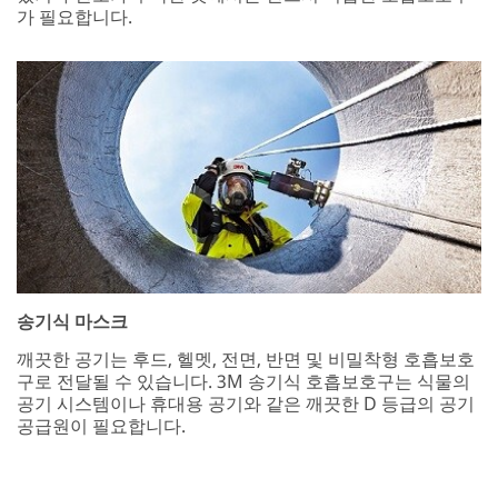
가 필요합니다.
송기식 마스크
깨끗한 공기는 후드, 헬멧, 전면, 반면 및 비밀착형 호흡보호
구로 전달될 수 있습니다. 3M 송기식 호흡보호구는 식물의
공기 시스템이나 휴대용 공기와 같은 깨끗한 D 등급의 공기
공급원이 필요합니다.