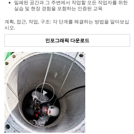
밀폐된 공간과 그 주변에서 작업할 모든 작업자를 위한
실습 및 현장 경험을 포함하는 인증된 교육
계획, 접근, 작업, 구조: 각 단계를 해결하는 방법을 알아보십
시오.
인포그래픽 다운로드