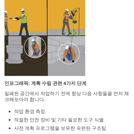
인포그래픽: 계획 수립 관련 4가지 단계
밀폐된 공간에서 작업하기 전에 항상 다음 사항들을 먼저 체
크해보아야 합니다.
작업 환경 측정
적절한 안전 장비 및 기타 필요한 도구 식별
사전 계획 프로그램을 보유한 숙련된 구조팀