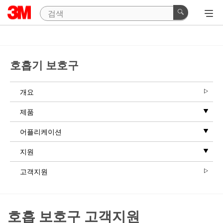
호흡기 보호구
개요
제품
어플리케이션
지원
고객지원
호흡 보호구 고객지원