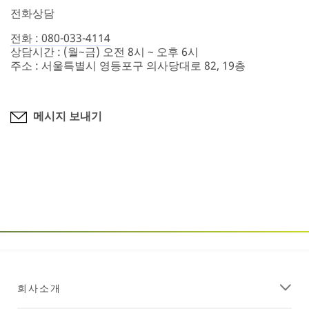
전화상담
전화 : 080-033-4114
상담시간 : (월~금) 오전 8시 ~ 오후 6시
주소 : 서울특별시 영등포구 의사당대로 82, 19층
메시지 보내기
회사소개