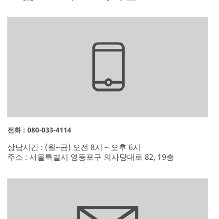
전화 : 080-033-4114
상담시간 : (월~금) 오전 8시 ~ 오후 6시
주소 : 서울특별시 영등포구 의사당대로 82, 19층