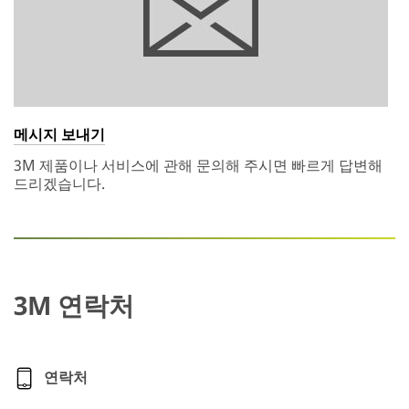
메시지 보내기
3M 제품이나 서비스에 관해 문의해 주시면 빠르게 답변해
드리겠습니다.
3M 연락처
연락처