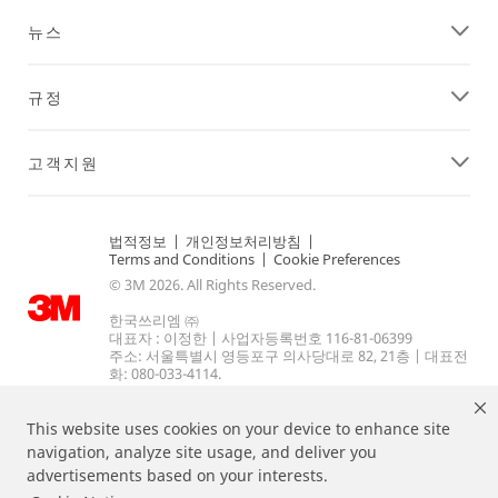
뉴스
규정
고객지원
법적정보
|
개인정보처리방침
|
Terms and Conditions
|
Cookie Preferences
© 3M 2026. All Rights Reserved.
한국쓰리엠 ㈜
대표자 : 이정한 | 사업자등록번호 116-81-06399
주소: 서울특별시 영등포구 의사당대로 82, 21층 | 대표전
화: 080-033-4114.
This website uses cookies on your device to enhance site
navigation, analyze site usage, and deliver you
advertisements based on your interests.