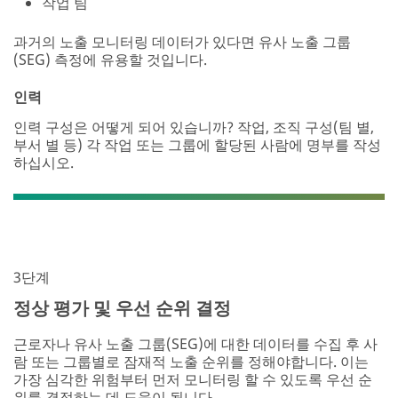
작업 팀
과거의 노출 모니터링 데이터가 있다면 유사 노출 그룹
(SEG) 측정에 유용할 것입니다.
인력
인력 구성은 어떻게 되어 있습니까? 작업, 조직 구성(팀 별,
부서 별 등) 각 작업 또는 그룹에 할당된 사람에 명부를 작성
하십시오.
3단계
정상 평가 및 우선 순위 결정
근로자나 유사 노출 그룹(SEG)에 대한 데이터를 수집 후 사
람 또는 그룹별로 잠재적 노출 순위를 정해야합니다. 이는
가장 심각한 위험부터 먼저 모니터링 할 수 있도록 우선 순
위를 결정하는 데 도움이 됩니다.