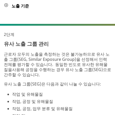
노출 기준
2단계
유사 노출 그룹 관리
근로자 모두의 노출을 측정하는 것은 불가능하므로 유사 노
출 그룹(SEG, Similar Exposure Group)을 선정해서 인력
전체를 평가할 수 있습니다. 동일한 빈도로 유사한 유해물
질을사용해 공정을 수행하는 경우 유사 노출 그룹(SEG)으로
간주할 수 있습니다.
유사 노출 그룹(SEG)은 다음과 같이 나눌 수 있습니다:
작업 및 유해물질
작업, 공정 및 유해물질
작업, 공정, 업무 분류 및 유해물질