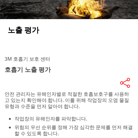
노출 평가
3M 호흡기 보호 센터
호흡기 노출 평가
안전 관리자는 유해인자별로 적절한 호흡보호구를 사용하
고 있는지 확인해야 합니다. 이를 위해 작업장의 오염 물질
유형과 수준을 먼저 알아야 합니다.
작업장의 유해인자를 파악합니다.
위험의 우선 순위를 정해 가장 심각한 문제를 먼저 해결
할 수 있도록 합니다.