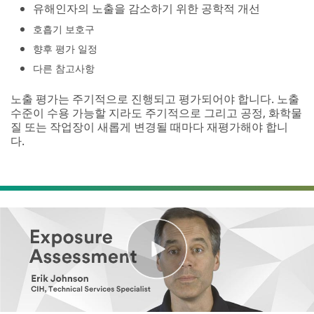
유해인자의 노출을 감소하기 위한 공학적 개선
호흡기 보호구
향후 평가 일정
다른 참고사항
노출 평가는 주기적으로 진행되고 평가되어야 합니다. 노출
수준이 수용 가능할 지라도 주기적으로 그리고 공정, 화학물
질 또는 작업장이 새롭게 변경될 때마다 재평가해야 합니
다.