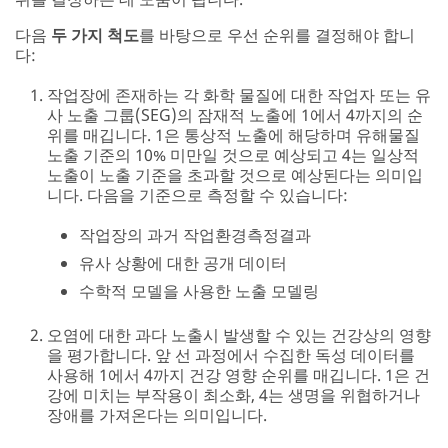
다음
두 가지 척도
를 바탕으로 우선 순위를 결정해야 합니
다:
작업장에 존재하는 각 화학 물질에 대한 작업자 또는 유
사 노출 그룹(SEG)의 잠재적 노출에 1에서 4까지의 순
위를 매깁니다. 1은 통상적 노출에 해당하며 유해물질
노출 기준의 10% 미만일 것으로 예상되고 4는 일상적
노출이 노출 기준을 초과할 것으로 예상된다는 의미입
니다. 다음을 기준으로 측정할 수 있습니다:
작업장의 과거 작업환경측정결과
유사 상황에 대한 공개 데이터
수학적 모델을 사용한 노출 모델링
오염에 대한 과다 노출시 발생할 수 있는 건강상의 영향
을 평가합니다. 앞 선 과정에서 수집한 독성 데이터를
사용해 1에서 4까지 건강 영향 순위를 매깁니다. 1은 건
강에 미치는 부작용이 최소화, 4는 생명을 위협하거나
장애를 가져온다는 의미입니다.