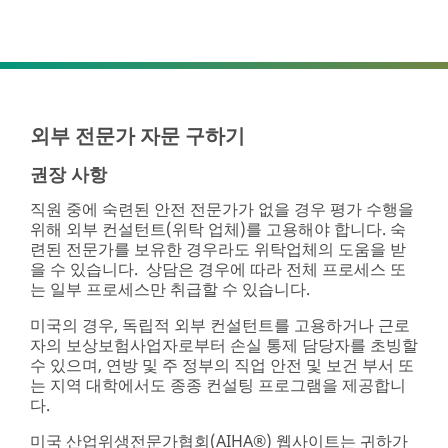
외부 전문가 자문 구하기
권장 사항
직원 중에 숙련된 안전 전문가가 없을 경우 평가 수행을
위해 외부 컨설턴트(위탁 업체)를 고용해야 합니다. 숙
련된 전문가를 보유한 경우라도 위탁업체의 도움을 받
을 수 있습니다. 상담은 경우에 따라 전체 프로세스 또
는 일부 프로세스만 취급할 수 있습니다.
미국의 경우, 독립적 외부 컨설턴트를 고용하거나 근로
자의 보상보험사업자로부터 손실 통제 담당자를 초빙할
수 있으며, 연방 및 주 정부의 직업 안전 및 보건 부서 또
는 지역 대학에서도 종종 컨설팅 프로그램을 제공합니
다.
미국 산업위생전문가협회(AIHA®) 웹사이트는 귀하가