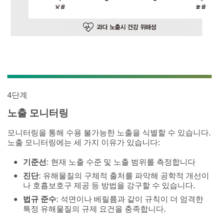
4단계
노출 모니터링
모니터링을 통해 수용 불가능한 노출을 식별할 수 있습니다.
노출 모니터링에는 세 가지 이유가 있습니다:
기준선
: 현재 노출 수준 및 노출 범위를 측정합니다
진단
: 유해물질의 구체적 출처를 파악해 공학적 개선이
나 호흡보호구 제공 등 방법을 강구할 수 있습니다.
법규 준수
: 석면이나 베릴륨과 같이 규칙이 더 엄격한
특정 유해물질의 규제 요건을 충족합니다.