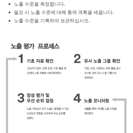
노출 수준을 측정합니다.
필요 시 노출 수준에 대해 통제 계획을 세웁니다.
노출 수준을 기록하여 보관하십시오.