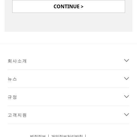
CONTINUE >
회사소개
뉴스
규정
고객지원
법적정보
|
개인정보처리방침
|