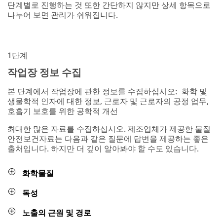
단계별로 진행하는 것 또한 간단하지 않지만 상세 항목으로
나누어 보면 관리가 쉬워집니다.
1단계
작업장 정보 수집
본 단계에서 작업장에 관한 정보를 수집하십시오: 화학 및
생물학적 인자에 대한 정보, 근로자 및 근로자의 공정 업무,
호흡기 보호를 위한 공학적 개선
최대한 많은 자료를 수집하십시오. 제조업체가 제공한 물질
안전보건자료는 다음과 같은 질문에 답변을 제공하는 좋은
출처입니다. 하지만 더 깊이 알아봐야 할 수도 있습니다.
화학물질
독성
노출의 근원 및 경로