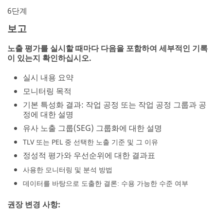
6단계
보고
노출 평가를 실시할 때마다 다음을 포함하여 세부적인 기록
이 있는지 확인하십시오.
실시 내용 요약
모니터링 목적
기본 특성화 결과: 작업 공정 또는 작업 공정 그룹과 공
정에 대한 설명
유사 노출 그룹(SEG) 그룹화에 대한 설명
TLV 또는 PEL 중 선택한 노출 기준 및 그 이유
정성적 평가와 우선순위에 대한 결과표
사용한 모니터링 및 분석 방법
데이터를 바탕으로 도출한 결론: 수용 가능한 수준 여부
권장 변경 사항: