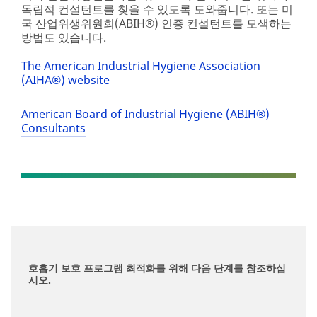
독립적 컨설턴트를 찾을 수 있도록 도와줍니다. 또는 미
국 산업위생위원회(ABIH®) 인증 컨설턴트를 모색하는
방법도 있습니다.
The American Industrial Hygiene Association
(AIHA®) website
American Board of Industrial Hygiene (ABIH®)
Consultants
호흡기 보호 프로그램 최적화를 위해 다음 단계를 참조하십
시오.