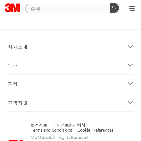
회사소개
뉴스
규정
고객지원
법적정보
|
개인정보처리방침
|
Terms and Conditions
|
Cookie Preferences
© 3M 2026. All Rights Reserved.