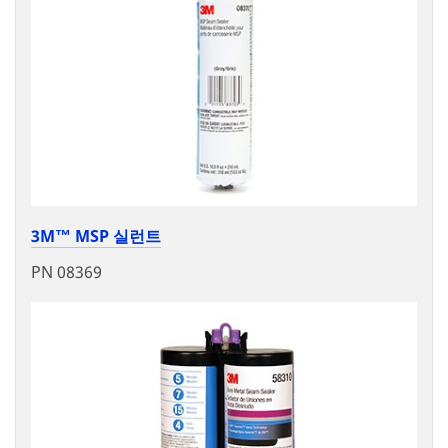
3M™ MSP 실런트
PN 08369