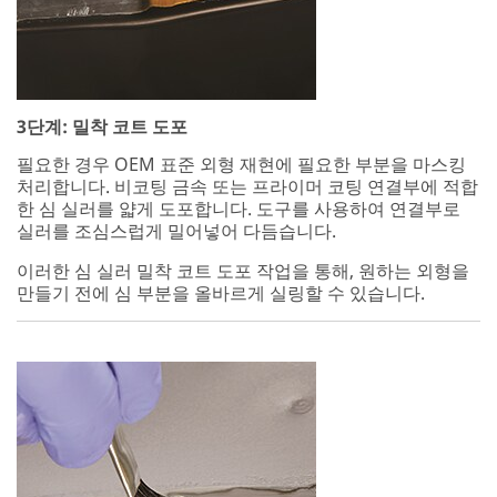
3단계: 밀착 코트 도포
필요한 경우 OEM 표준 외형 재현에 필요한 부분을 마스킹
처리합니다. 비코팅 금속 또는 프라이머 코팅 연결부에 적합
한 심 실러를 얇게 도포합니다. 도구를 사용하여 연결부로
실러를 조심스럽게 밀어넣어 다듬습니다.
이러한 심 실러 밀착 코트 도포 작업을 통해, 원하는 외형을
만들기 전에 심 부분을 올바르게 실링할 수 있습니다.