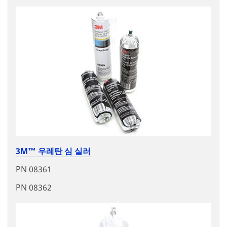
3M™ 우레탄 심 실러
PN 08361
PN 08362