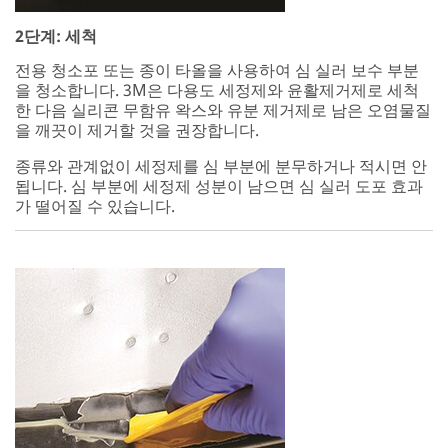
2단계: 세척
전용 청소포 또는 종이 타올을 사용하여 심 실러 보수 부분
을 청소합니다. 3M은 다용도 세정제와 윤활제거제로 세척
한 다음 실리콘 무함유 왁스와 유분 제거제로 남은 오염물질
을 깨끗이 제거할 것을 권장합니다.
종류와 관계없이 세정제를 심 부분에 분무하거나 적시면 안
됩니다. 심 부분에 세정제 성분이 남으면 심 실러 도포 효과
가 떨어질 수 있습니다.