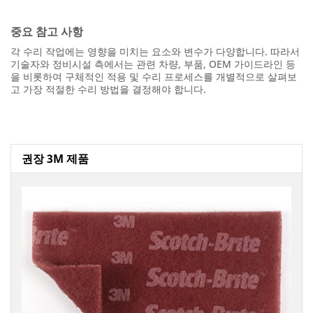
중요 참고 사항
각 수리 작업에는 영향을 미치는 요소와 변수가 다양합니다. 따라서
기술자와 정비시설 측에서는 관련 차량, 부품, OEM 가이드라인 등
을 비롯하여 구체적인 적용 및 수리 프로세스를 개별적으로 살펴보
고 가장 적절한 수리 방법을 결정해야 합니다.
권장 3M 제품