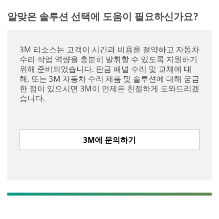
알맞은 솔루션 선택에 도움이 필요하신가요?
3M 리소스는 고객이 시간과 비용을 절약하고 자동차
수리 작업 역량을 충분히 발휘할 수 있도록 지원하기
위해 준비되었습니다. 판금 패널 수리 및 교체에 대
해, 또는 3M 자동차 수리 제품 및 솔루션에 대해 궁금
한 점이 있으시면 3M이 언제든 친절하게 도와드리겠
습니다.
3M에 문의하기