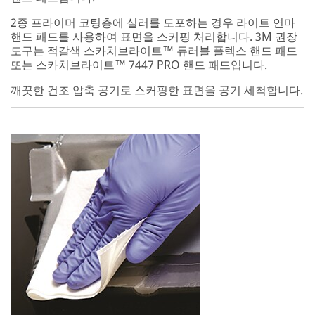
2종 프라이머 코팅층에 실러를 도포하는 경우 라이트 연마
핸드 패드를 사용하여 표면을 스커핑 처리합니다. 3M 권장
도구는 적갈색 스카치브라이트™ 듀러블 플렉스 핸드 패드
또는 스카치브라이트™ 7447 PRO 핸드 패드입니다.
깨끗한 건조 압축 공기로 스커핑한 표면을 공기 세척합니다.