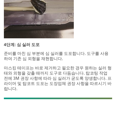
4단계: 심 실러 도포
준비를 마친 심 부분에 심 실러를 도포합니다. 도구를 사용
하여 기존 심 외형을 재현합니다.
마스킹 테이프는 바로 제거하고 필요한 경우 원하는 실러 형
태와 외형을 갖출 때까지 도구로 다듬습니다. 탑코팅 작업
전에 3M 권장 사항에 따라 심 실러가 굳도록 양생합니다. 프
라이머 및 탑코트 도포는 도장업체 권장 사항을 따르시기 바
랍니다.