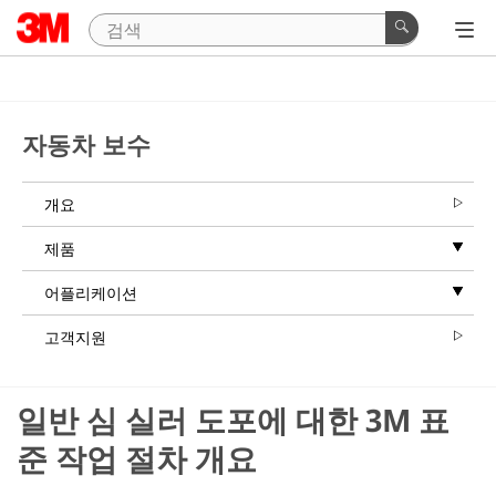
자동차 보수
개요
제품
어플리케이션
고객지원
일반 심 실러 도포에 대한 3M 표
준 작업 절차 개요