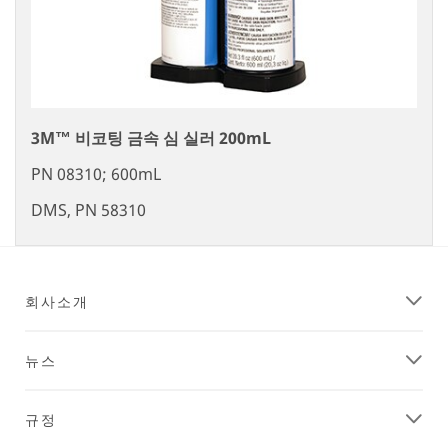
3M™ 비코팅 금속 심 실러 200mL
PN 08310; 600mL
DMS, PN 58310
회사소개
뉴스
규정