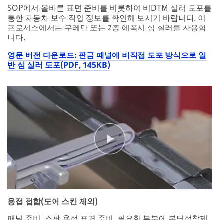
SOP에서 올바른 표면 준비를 비롯하여 비DTM 실러 도포를
통한 자동차 보수 작업 정보를 확인해 보시기 바랍니다. 이
프로세스에서는 우레탄 또는 2종 에폭시 심 실러를 사용합
니다.
영문 버전 다운로드: 판금 패널에 비직접 도포 방식으로 일
반 심 실러 도포(PDF, 145KB)
용접 접합(도어 스킨 제외)
패널 준비, 스팟 용접 표면 준비, 필요한 부분에 본딩접착제