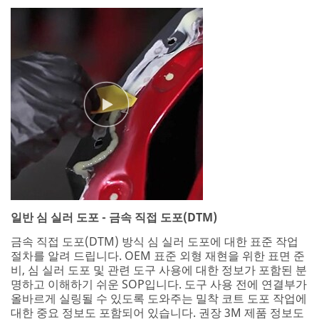
일반 심 실러 도포 - 금속 직접 도포(DTM)
금속 직접 도포(DTM) 방식 심 실러 도포에 대한 표준 작업
절차를 알려 드립니다. OEM 표준 외형 재현을 위한 표면 준
비, 심 실러 도포 및 관련 도구 사용에 대한 정보가 포함된 분
명하고 이해하기 쉬운 SOP입니다. 도구 사용 전에 연결부가
올바르게 실링될 수 있도록 도와주는 밀착 코트 도포 작업에
대한 중요 정보도 포함되어 있습니다. 권장 3M 제품 정보도