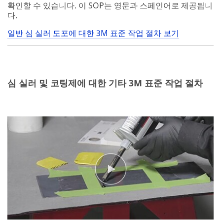
확인할 수 있습니다. 이 SOP는 영문과 스페인어로 제공됩니
다.
일반 심 실러 도포에 대한 3M 표준 작업 절차 보기
심 실러 및 코팅제에 대한 기타 3M 표준 작업 절차