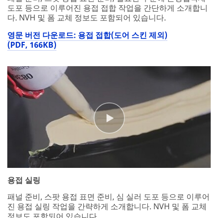
도포 등으로 이루어진 용접 접합 작업을 간단하게 소개합니
다. NVH 및 폼 교체 정보도 포함되어 있습니다.
영문 버전 다운로드: 용접 접합(도어 스킨 제외)
(PDF, 166KB)
용접 실링
패널 준비, 스팟 용접 표면 준비, 심 실러 도포 등으로 이루어
진 용접 실링 작업을 간략하게 소개합니다. NVH 및 폼 교체
정보도 포함되어 있습니다.