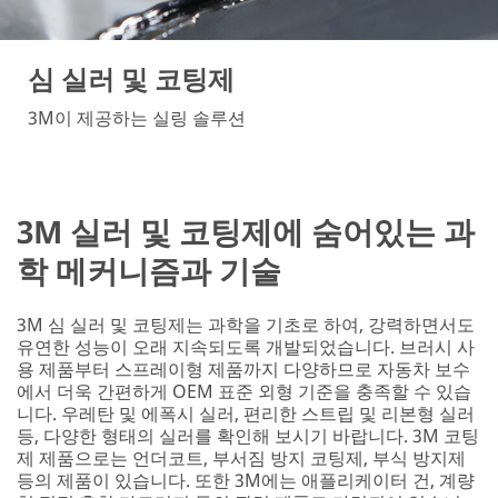
심 실러 및 코팅제
3M이 제공하는 실링 솔루션
3M 실러 및 코팅제에 숨어있는 과
학 메커니즘과 기술
3M 심 실러 및 코팅제는 과학을 기초로 하여, 강력하면서도
유연한 성능이 오래 지속되도록 개발되었습니다. 브러시 사
용 제품부터 스프레이형 제품까지 다양하므로 자동차 보수
에서 더욱 간편하게 OEM 표준 외형 기준을 충족할 수 있습
니다. 우레탄 및 에폭시 실러, 편리한 스트립 및 리본형 실러
등, 다양한 형태의 실러를 확인해 보시기 바랍니다. 3M 코팅
제 제품으로는 언더코트, 부서짐 방지 코팅제, 부식 방지제
등의 제품이 있습니다. 또한 3M에는 애플리케이터 건, 계량