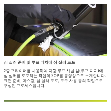
심 실러 준비 및 루프 디치에 심 실러 도포
2종 프라이머를 사용하여 차량 루프 채널 심(루프 디치)에
심 실러를 도포하는 작업의 SOP를 동영상으로 소개합니다.
표면 준비, 마스킹, 심 실러 도포, 도구 사용 등의 작업으로
구성된 프로세스입니다.