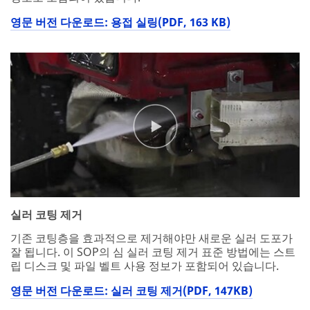
영문 버전 다운로드: 용접 실링(PDF, 163 KB)
실러 코팅 제거
기존 코팅층을 효과적으로 제거해야만 새로운 실러 도포가
잘 됩니다. 이 SOP의 심 실러 코팅 제거 표준 방법에는 스트
립 디스크 및 파일 벨트 사용 정보가 포함되어 있습니다.
영문 버전 다운로드: 실러 코팅 제거(PDF, 147KB)