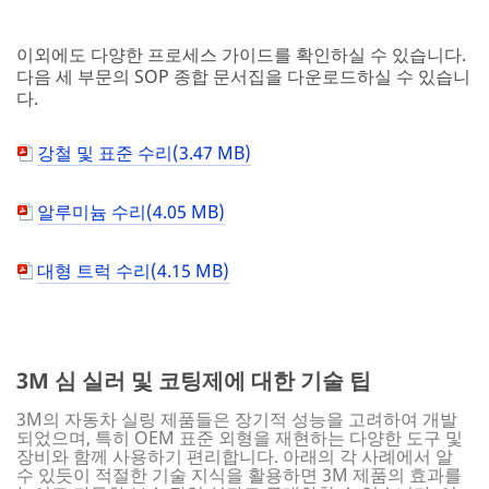
이외에도 다양한 프로세스 가이드를 확인하실 수 있습니다.
다음 세 부문의 SOP 종합 문서집을 다운로드하실 수 있습니
다.
강철 및 표준 수리(3.47 MB)
알루미늄 수리(4.05 MB)
대형 트럭 수리(4.15 MB)
3M 심 실러 및 코팅제에 대한 기술 팁
3M의 자동차 실링 제품들은 장기적 성능을 고려하여 개발
되었으며, 특히 OEM 표준 외형을 재현하는 다양한 도구 및
장비와 함께 사용하기 편리합니다. 아래의 각 사례에서 알
수 있듯이 적절한 기술 지식을 활용하면 3M 제품의 효과를