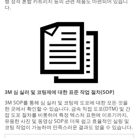
형 정적 혼합 카트리지 등의 관련 제품도 마련되어 있습니
다.
3M 심 실러 및 코팅제에 대한 표준 작업 절차(SOP)
3M SOP를 통해 심 실러 및 코팅제 도포에 대한 모든 것을
한 곳에서 확인할 수 있습니다. 금속 직접 도포(DTM) 및 간
접 도포 절차를 비롯하여 특정 텍스처 표현에 이르기까지,
유용한 사진 및 동영상 SOP로 더욱 쉽고 효율적인 실링 및
코팅 작업이 가능하며 만족스러운 결과도 얻을 수 있습니다.