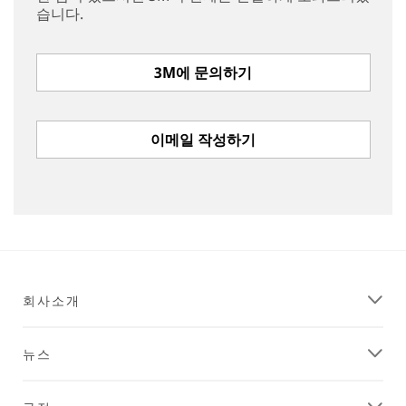
습니다.
3M에 문의하기
이메일 작성하기
회사소개
뉴스