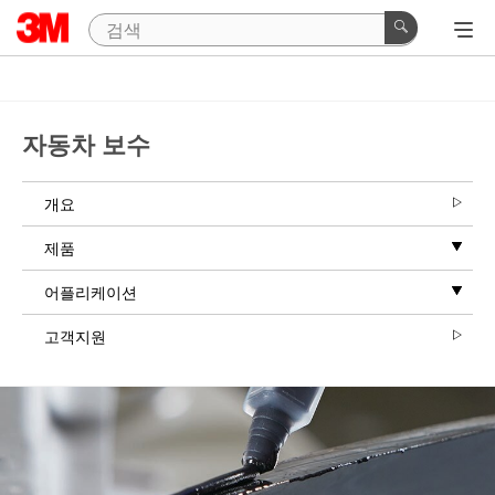
자동차 보수
개요
제품
어플리케이션
고객지원