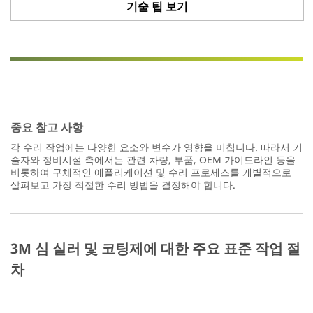
기술 팁 보기
중요 참고 사항
각 수리 작업에는 다양한 요소와 변수가 영향을 미칩니다. 따라서 기
술자와 정비시설 측에서는 관련 차량, 부품, OEM 가이드라인 등을
비롯하여 구체적인 애플리케이션 및 수리 프로세스를 개별적으로
살펴보고 가장 적절한 수리 방법을 결정해야 합니다.
3M 심 실러 및 코팅제에 대한 주요 표준 작업 절
차