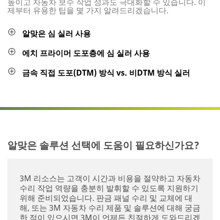
높이고 자동차 보수 작업 성과도 극대화할 수 있습니다. 이
제부터 유용한 팁을 몇 가지 알려드리겠습니다.
알맞은 심 실러 사용
에치 프라이머 도포층에 심 실러 사용
금속 직접 도포(DTM) 방식 vs. 비DTM 방식 실러
알맞은 솔루션 선택에 도움이 필요하신가요?
3M 리소스는 고객이 시간과 비용을 절약하고 자동차
수리 작업 역량을 충분히 발휘할 수 있도록 지원하기
위해 준비되었습니다. 판금 패널 수리 및 교체에 대
해, 또는 3M 자동차 수리 제품 및 솔루션에 대해 궁금
한 점이 있으시면 3M이 언제든 친절하게 도와드리겠