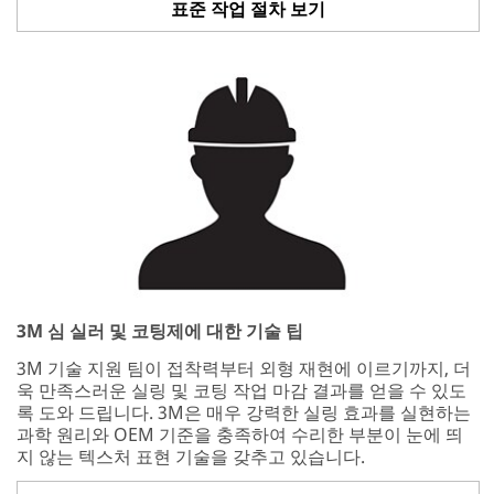
표준 작업 절차 보기
3M 심 실러 및 코팅제에 대한 기술 팁
3M 기술 지원 팀이 접착력부터 외형 재현에 이르기까지, 더
욱 만족스러운 실링 및 코팅 작업 마감 결과를 얻을 수 있도
록 도와 드립니다. 3M은 매우 강력한 실링 효과를 실현하는
과학 원리와 OEM 기준을 충족하여 수리한 부분이 눈에 띄
지 않는 텍스처 표현 기술을 갖추고 있습니다.