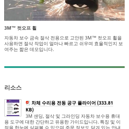
3M™ 컷오프 휠
자동차 보수 금속 절삭 전용으로 고안된 3M™ 컷오프 휠을
사용하면 절삭 작업이 얼마나 빠르고 쉬우며 효율적인지 보
여주는 짧은 데모입니다.
리소스
차체 수리용 전동 공구 플라이어 (333.81
KB)
3M 샌딩, 절삭 및 그라인딩 자동차 보수용 휴대
용 도구에 대한 간단하고 유용한 가이드입니다. 특징 및 이
점을 한눈에 살펴볼 수 있으며 주문 정보도 담겨 있는 안내