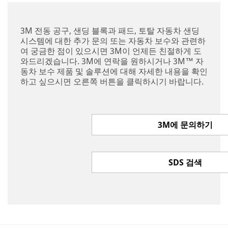
3M 전동 공구, 샌딩 블록과 패드, 토탈 자동차 샌딩
시스템에 대한 추가 문의 또는 자동차 보수와 관련하
여 궁금한 점이 있으시면 3M이 언제든 친절하게 도
와드리겠습니다. 3M에 연락을 원하시거나 3M™ 자
동차 보수 제품 및 솔루션에 대해 자세한 내용을 확인
하고 싶으시면 오른쪽 버튼을 클릭하시기 바랍니다.
3M에 문의하기
SDS 검색