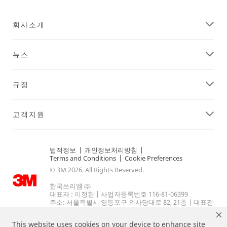
회사소개
뉴스
규정
고객지원
법적정보
|
개인정보처리방침
|
Terms and Conditions
|
Cookie Preferences
© 3M 2026. All Rights Reserved.
한국쓰리엠 ㈜
대표자 : 이정한 | 사업자등록번호 116-81-06399
주소: 서울특별시 영등포구 의사당대로 82, 21층 | 대표전
화: 080-033-4114.
This website uses cookies on your device to enhance site