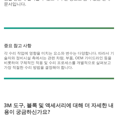
문서입니다.
중요 참고 사항
각 수리 작업에 영향을 미치는 요소와 변수는 다양합니다. 따라서 기
술자와 정비시설 측에서는 관련 차량, 부품, OEM 가이드라인 등을
비롯하여 구체적인 적용 및 수리 프로세스를 개별적으로 살펴보고
가장 적절한 수리 방법을 결정해야 합니다.
3M 도구, 블록 및 액세서리에 대해 더 자세한 내
용이 궁금하신가요?