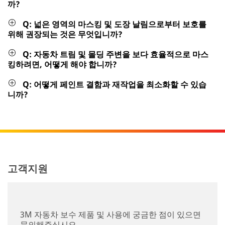
까?
Q: 넓은 영역의 마스킹 및 도장 날림으로부터 보호를
위해 권장되는 것은 무엇입니까?
Q: 자동차 트림 및 몰딩 주변을 보다 효율적으로 마스
킹하려면, 어떻게 해야 합니까?
Q: 어떻게 페인트 결함과 재작업을 최소화할 수 있습
니까?
고객지원
3M 자동차 보수 제품 및 사용에 궁금한 점이 있으면
문의해주십시오.