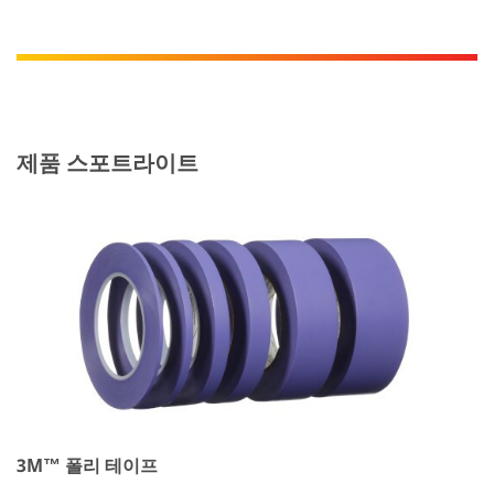
제품 스포트라이트
3M™ 폴리 테이프