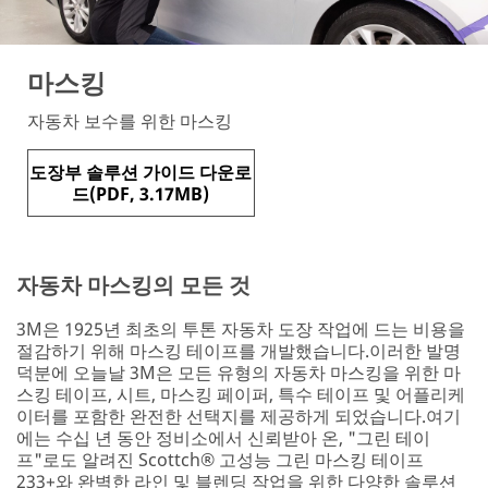
마스킹
자동차 보수를 위한 마스킹
도장부 솔루션 가이드 다운로
드(PDF, 3.17MB)
자동차 마스킹의 모든 것
3M은 1925년 최초의 투톤 자동차 도장 작업에 드는 비용을
절감하기 위해 마스킹 테이프를 개발했습니다.이러한 발명
덕분에 오늘날 3M은 모든 유형의 자동차 마스킹을 위한 마
스킹 테이프, 시트, 마스킹 페이퍼, 특수 테이프 및 어플리케
이터를 포함한 완전한 선택지를 제공하게 되었습니다.여기
에는 수십 년 동안 정비소에서 신뢰받아 온, "그린 테이
프"로도 알려진 Scottch® 고성능 그린 마스킹 테이프
233+와 완벽한 라인 및 블렌딩 작업을 위한 다양한 솔루션