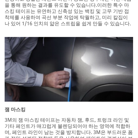
을 통해 원하는 결과를 유도할 수 있습니다.이러한 특수 마
스킹 테이프는 유연하고 신축성 있는 백킹 및 고무 기반 접
착제를 사용하여 곡선 부분 작업에 탁월하고, 미리 칼집이
나 있어 1/16 인치의 얇은 스트립을 쉽게 만들 수 있습니다.
잼 마스킹
3M의 잼 마스킹 테이프는 자동차 잼, 후드, 트렁크 라인 및
기타 페인트가 매끄럽게 블렌딩되어야 하는 영역에 적합하
며, 페인트 라인이 남는 것을 방지합니다. 3M은 부드러운 폼