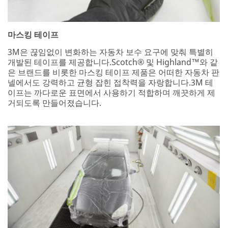
마스킹 테이프
3M은 끊임없이 변화하는 자동차 보수 요구에 맞춰 특별히
개발된 테이프를 제공합니다.Scotch® 및 Highland™와 같
은 브랜드를 비롯한 마스킹 테이프 제품은 어떠한 자동차 판
넬에서도 강력하고 균형 잡힌 접착력을 자랑합니다.3M 테
이프는 까다로운 표면에서 사용하기 적합하며 깨끗하게 제
거되도록 만들어졌습니다.