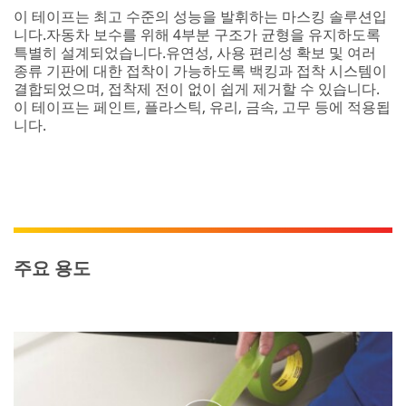
이 테이프는 최고 수준의 성능을 발휘하는 마스킹 솔루션입
니다.자동차 보수를 위해 4부분 구조가 균형을 유지하도록
특별히 설계되었습니다.유연성, 사용 편리성 확보 및 여러
종류 기판에 대한 접착이 가능하도록 백킹과 접착 시스템이
결합되었으며, 접착제 전이 없이 쉽게 제거할 수 있습니다.
이 테이프는 페인트, 플라스틱, 유리, 금속, 고무 등에 적용됩
니다.
주요 용도