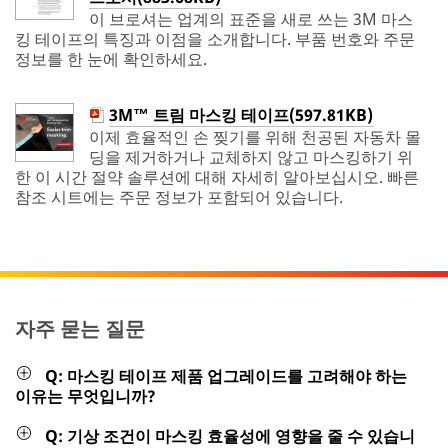
이 브로셔는 업계의 표준을 새로 쓰는 3M 마스
킹 테이프의 특징과 이점을 소개합니다. 부품 번호와 주문
정보를 한 눈에 확인하세요.
3M™ 트림 마스킹 테이프(597.81KB)
이제 효율적인 손 찢기를 위해 천공된 자동차 몰
딩을 제거하거나 교체하지 않고 마스킹하기 위
한 이 시간 절약 솔루션에 대해 자세히 알아보십시오. 빠른
참조 시트에는 주문 정보가 포함되어 있습니다.
자주 묻는 질문
Q: 마스킹 테이프 제품 업그레이드를 고려해야 하는
이유는 무엇입니까?
Q: 기상 조건이 마스킹 효율성에 영향을 줄 수 있습니