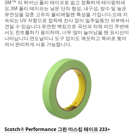
3M™ 의 뛰어난 폴리 테이프로 쉽고 정확하게 테이핑하세
요.3M 폴리 테이프는 낮은 단차 형성, 내구성, 방수 및 높은
유연성을 갖춘 고유의 폴리에틸렌 특성을 가집니다.오래 지
속되는 UV 저항으로 접착제 잔사 없이 일주일동안 외부에서
견딜 수 있습니다.유연한 백킹으로 곡선과 차체 라인 주변에
서도 컨트롤하기 용이하며, 너무 많이 늘어났을 땐 표시선이
나타납니다.면도날이나 도구 없이도 깨끗하고 똑바로 찢어
져서 편리하게 사용 가능합니다.
Scotch® Performance 그린 마스킹 테이프 233+