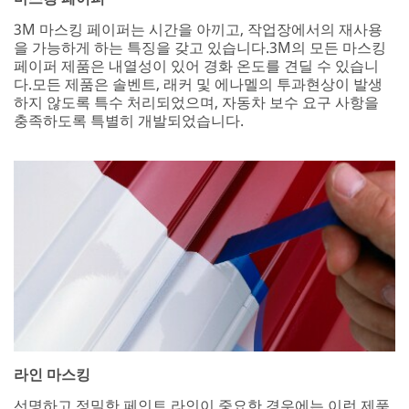
3M 마스킹 페이퍼는 시간을 아끼고, 작업장에서의 재사용
을 가능하게 하는 특징을 갖고 있습니다.3M의 모든 마스킹
페이퍼 제품은 내열성이 있어 경화 온도를 견딜 수 있습니
다.모든 제품은 솔벤트, 래커 및 에나멜의 투과현상이 발생
하지 않도록 특수 처리되었으며, 자동차 보수 요구 사항을
충족하도록 특별히 개발되었습니다.
라인 마스킹
선명하고 정밀한 페인트 라인이 중요한 경우에는 이런 제품