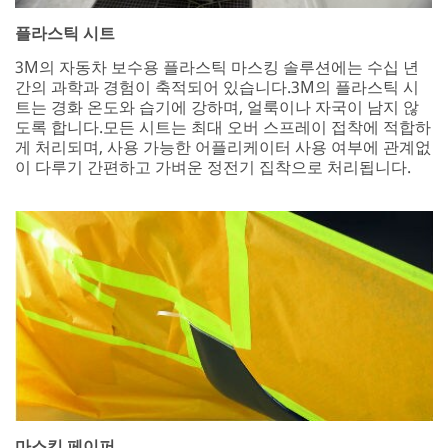
플라스틱 시트
3M의 자동차 보수용 플라스틱 마스킹 솔루션에는 수십 년
간의 과학과 경험이 축적되어 있습니다.3M의 플라스틱 시
트는 경화 온도와 습기에 강하며, 얼룩이나 자국이 남지 않
도록 합니다.모든 시트는 최대 오버 스프레이 접착에 적합하
게 처리되며, 사용 가능한 어플리케이터 사용 여부에 관계없
이 다루기 간편하고 가벼운 정전기 집착으로 처리됩니다.
마스킹 페이퍼