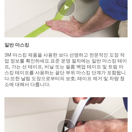
일반 마스킹
3M 마스킹 제품을 사용한 보다 선명하고 전문적인 도장 작
업 정보를 확인하세요.표준 운영 절차에는 일반 마스킹 테이
프, 가는 선 테이프, 비닐 또는 필름 백업 테이프 및 트림 마
스킹 테이프를 사용하는 끝단 부위 마스킹 단계가 포함됩니
다.또한 날림 도장으로부터의 보호, 테이프 제거 및 차량 청
소에 대해서 다룹니다.