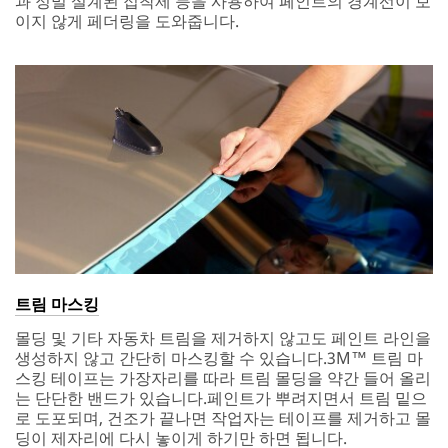
과 정밀 설계된 접착제 등을 사용하여 페인트의 경계선이 보
이지 않게 페더링을 도와줍니다.
트림 마스킹
몰딩 및 기타 자동차 트림을 제거하지 않고도 페인트 라인을
생성하지 않고 간단히 마스킹할 수 있습니다.3M™ 트림 마
스킹 테이프는 가장자리를 따라 트림 몰딩을 약간 들어 올리
는 단단한 밴드가 있습니다.페인트가 뿌려지면서 트림 밑으
로 도포되며, 건조가 끝나면 작업자는 테이프를 제거하고 몰
딩이 제자리에 다시 놓이게 하기만 하면 됩니다.