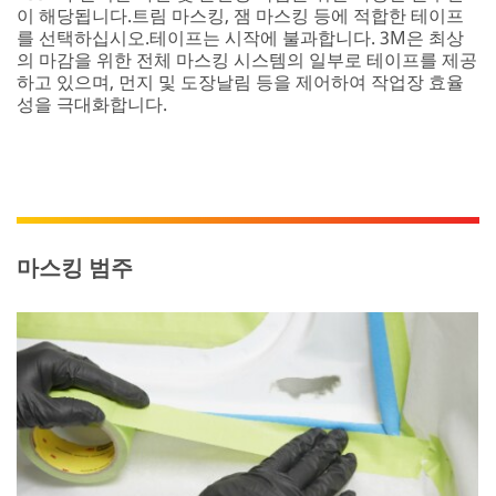
이 해당됩니다.트림 마스킹, 잼 마스킹 등에 적합한 테이프
를 선택하십시오.테이프는 시작에 불과합니다. 3M은 최상
의 마감을 위한 전체 마스킹 시스템의 일부로 테이프를 제공
하고 있으며, 먼지 및 도장날림 등을 제어하여 작업장 효율
성을 극대화합니다.
마스킹 범주