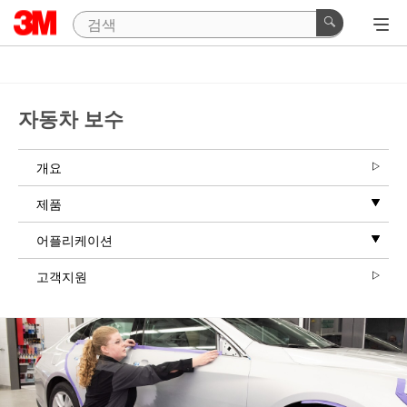
자동차 보수
개요
제품
어플리케이션
고객지원