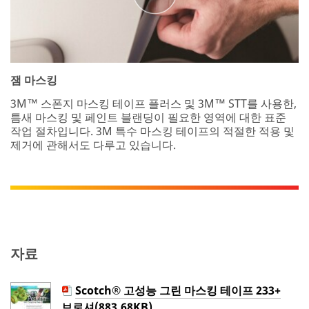
잼 마스킹
3M™ 스폰지 마스킹 테이프 플러스 및 3M™ STT를 사용한,
틈새 마스킹 및 페인트 블랜딩이 필요한 영역에 대한 표준
작업 절차입니다. 3M 특수 마스킹 테이프의 적절한 적용 및
제거에 관해서도 다루고 있습니다.
자료
Scotch® 고성능 그린 마스킹 테이프 233+
브로셔(883.68KB)