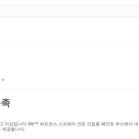
충족
건 그 이상입니다.3M™ 퍼포먼스 스프레이 건은 산업용 페인트 부스에서 
로 제공됩니다.