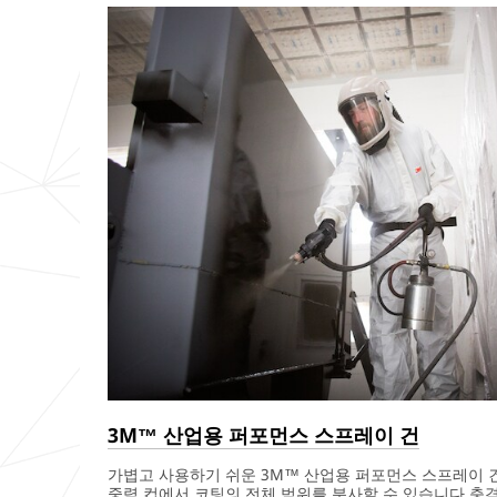
3M™ 산업용 퍼포먼스 스프레이 건
가볍고 사용하기 쉬운 3M™ 산업용 퍼포먼스 스프레이 건
중력 컵에서 코팅의 전체 범위를 분사할 수 있습니다.충