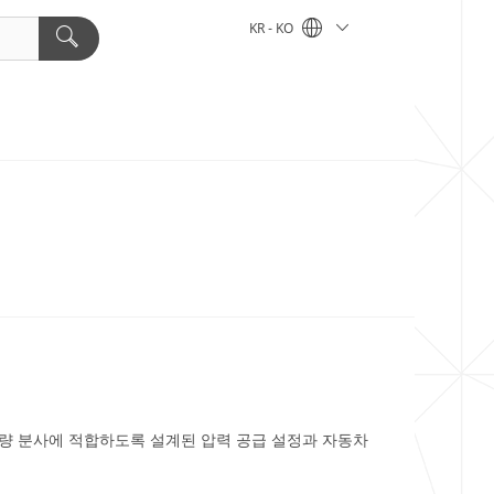
KR - KO
대량 분사에 적합하도록 설계된 압력 공급 설정과 자동차