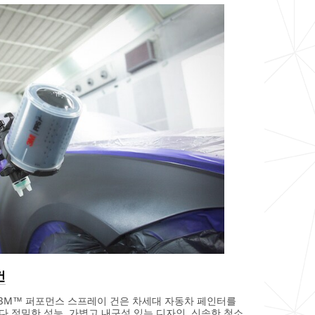
건
함된 3M™ 퍼포먼스 스프레이 건은 차세대 자동차 페인터를
.정밀한 성능, 가볍고 내구성 있는 디자인, 신속한 청소